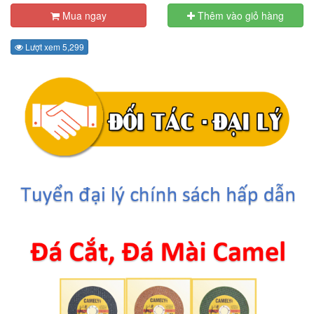
Mua ngay
Thêm vào giỏ hàng
Lượt xem 5,299