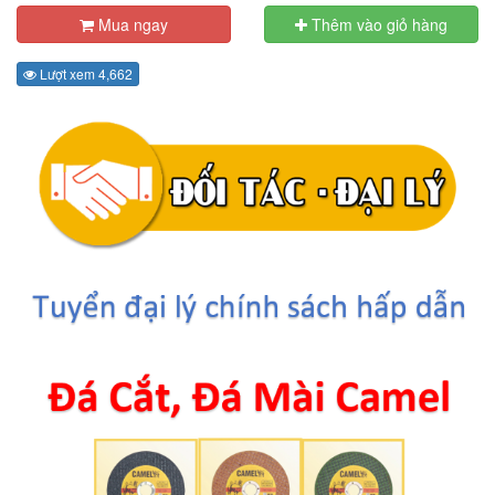
Mua ngay
Thêm vào giỏ hàng
Lượt xem 4,662