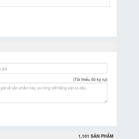
(Tối thiểu 50 ký tự)
1,101 SẢN PHẨM