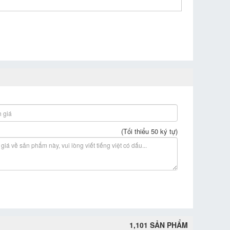
(Tối thiểu 50 ký tự)
1,101 SẢN PHẨM