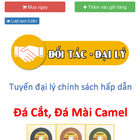
Mua ngay
Thêm vào giỏ hàng
Lượt xem 5,681