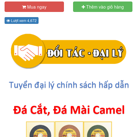
Mua ngay
Thêm vào giỏ hàng
Lượt xem 4,672