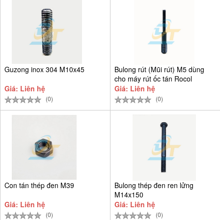
Guzong inox 304 M10x45
Bulong rút (Mũi rút) M5 dùng
cho máy rút ốc tán Rocol
Giá: Liên hệ
Giá: Liên hệ
(0)
(0)
Con tán thép đen M39
Bulong thép đen ren lửng
M14x150
Giá: Liên hệ
Giá: Liên hệ
(0)
(0)