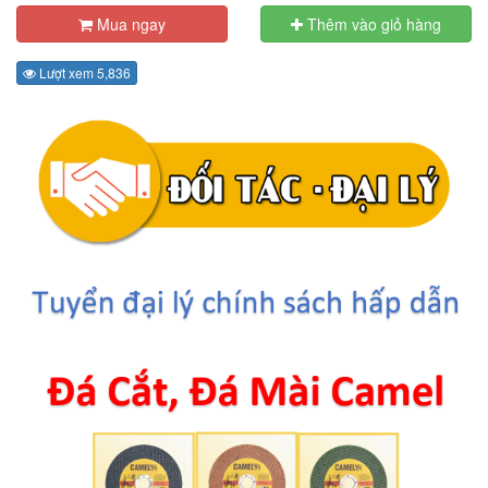
Mua ngay
Thêm vào giỏ hàng
Lượt xem 5,836