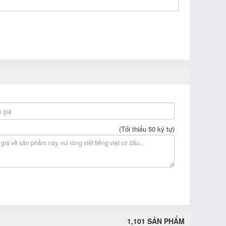
(Tối thiểu 50 ký tự)
1,101 SẢN PHẨM