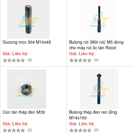
Guzong inox 304 M10x45
Bulong rút (Mũi rút) M5 dùng
cho máy rút ốc tán Rocol
Giá: Liên hệ
Giá: Liên hệ
(0)
(0)
Con tán thép đen M39
Bulong thép đen ren lửng
M14x150
Giá: Liên hệ
Giá: Liên hệ
(0)
(0)