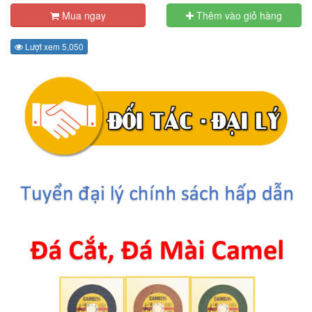
Mua ngay
Thêm vào giỏ hàng
Lượt xem 5,050