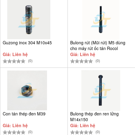
Guzong inox 304 M10x45
Bulong rút (Mũi rút) M5 dùng
cho máy rút ốc tán Rocol
Giá: Liên hệ
Giá: Liên hệ
(0)
(0)
Con tán thép đen M39
Bulong thép đen ren lửng
M14x150
Giá: Liên hệ
Giá: Liên hệ
(0)
(0)