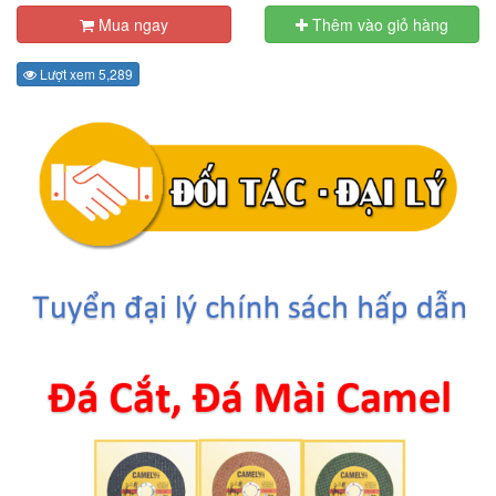
Mua ngay
Thêm vào giỏ hàng
Lượt xem 5,289