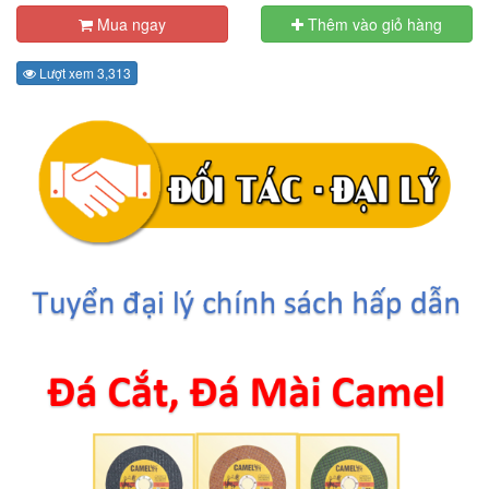
Mua ngay
Thêm vào giỏ hàng
Lượt xem 3,313