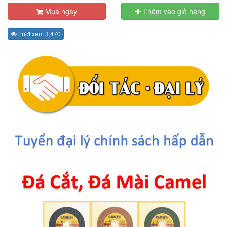
Mua ngay
Thêm vào giỏ hàng
Lượt xem 3,470