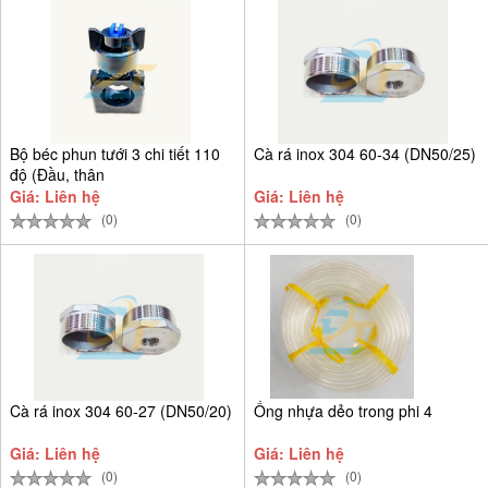
Bộ béc phun tưới 3 chi tiết 110
Cà rá inox 304 60-34 (DN50/25)
độ (Đầu, thân
Giá: Liên hệ
Giá: Liên hệ
(0)
(0)
Cà rá inox 304 60-27 (DN50/20)
Ống nhựa dẻo trong phi 4
Giá: Liên hệ
Giá: Liên hệ
(0)
(0)