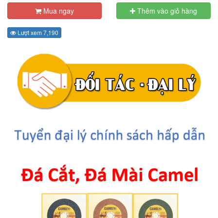
Mua ngay
Thêm vào giỏ hàng
Lượt xem 7,190