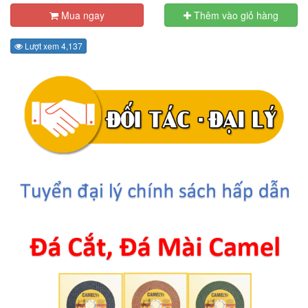
Mua ngay
Thêm vào giỏ hàng
Lượt xem 4,137