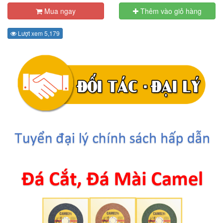
Mua ngay
Thêm vào giỏ hàng
Lượt xem 5,179