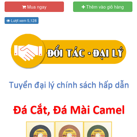
Mua ngay
Thêm vào giỏ hàng
Lượt xem 5,128