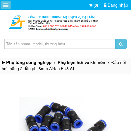
Đăng nhập
(0)
Phụ tùng công nghiệp
Phụ kiện hơi và khí nén
Đầu nối
hơi thẳng 2 đầu phi 8mm Airtac PU8 AT