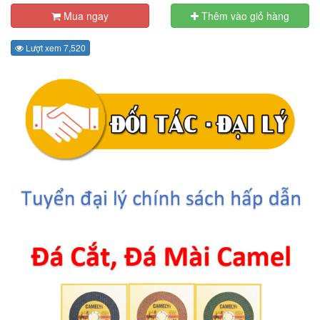
Mua ngay
Thêm vào giỏ hàng
Lượt xem 7,520