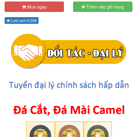
Mua ngay
Thêm vào giỏ hàng
Lượt xem 6,396