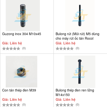
Guzong inox 304 M10x45
Bulong rút (Mũi rút) M5 dùng
cho máy rút ốc tán Rocol
Giá: Liên hệ
Giá: Liên hệ
(0)
(0)
Con tán thép đen M39
Bulong thép đen ren lửng
M14x150
Giá: Liên hệ
Giá: Liên hệ
(0)
(0)