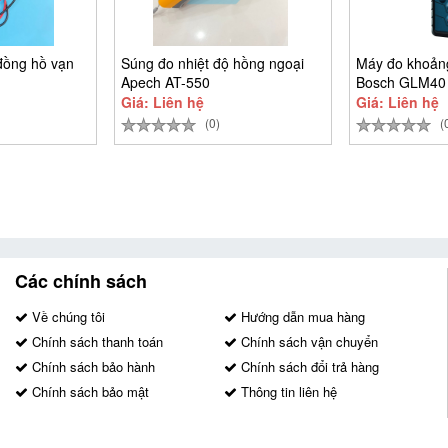
đồng hồ vạn
Súng đo nhiệt độ hồng ngoại
Máy đo khoảng
Apech AT-550
Bosch GLM40
Giá: Liên hệ
Giá: Liên hệ
(0)
(
Các chính sách
Về chúng tôi
Hướng dẫn mua hàng
Chính sách thanh toán
Chính sách vận chuyển
Chính sách bảo hành
Chính sách đổi trả hàng
Chính sách bảo mật
Thông tin liên hệ