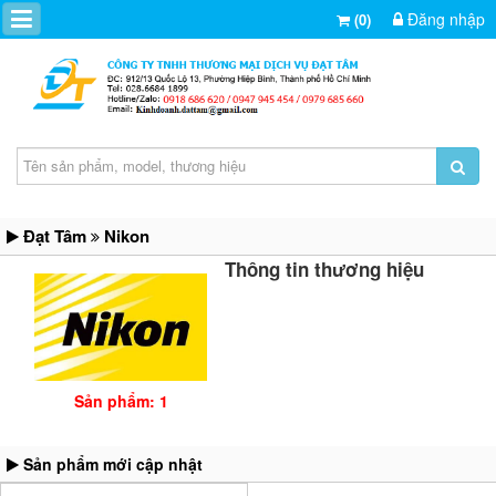
Đăng nhập
(0)
Đạt Tâm
Nikon
Thông tin thương hiệu
Sản phẩm: 1
Sản phẩm mới cập nhật