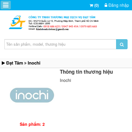
Đăng nhập
(0)
Đạt Tâm
Inochi
Thông tin thương hiệu
Inochi
Sản phẩm: 2