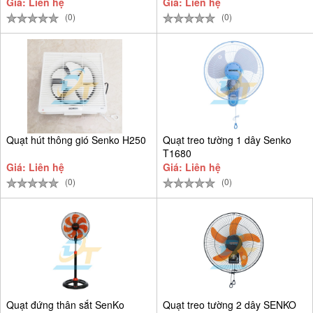
Giá: Liên hệ
Giá: Liên hệ
(0)
(0)
Quạt hút thông gió Senko H250
Quạt treo tường 1 dây Senko
T1680
Giá: Liên hệ
Giá: Liên hệ
(0)
(0)
Quạt đứng thân sắt SenKo
Quạt treo tường 2 dây SENKO