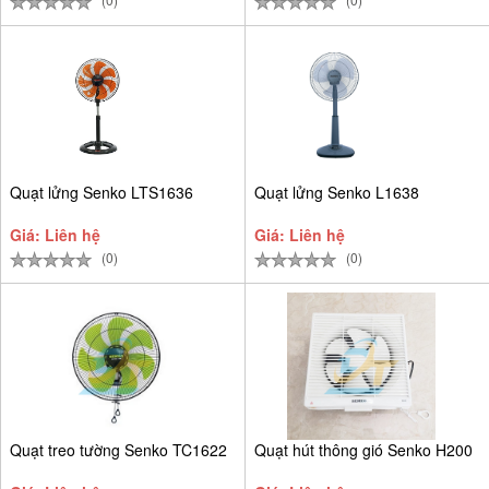
Quạt lửng Senko LTS1636
Quạt lửng Senko L1638
Giá: Liên hệ
Giá: Liên hệ
(0)
(0)
Quạt treo tường Senko TC1622
Quạt hút thông gió Senko H200