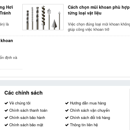
ng Hơi
Cách chọn mũi khoan phù hợp
Tránh
từng loại vật liệu
én) là
Việc chọn đúng loại mũi khoan khôn
giúp công việc khoan trở
 khoan
ổn định và
Các chính sách
Về chúng tôi
Hướng dẫn mua hàng
Chính sách thanh toán
Chính sách vận chuyển
Chính sách bảo hành
Chính sách đổi trả hàng
Chính sách bảo mật
Thông tin liên hệ