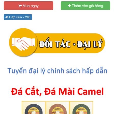
Mua ngay
Thêm vào giỏ hàng
Lượt xem 7,286