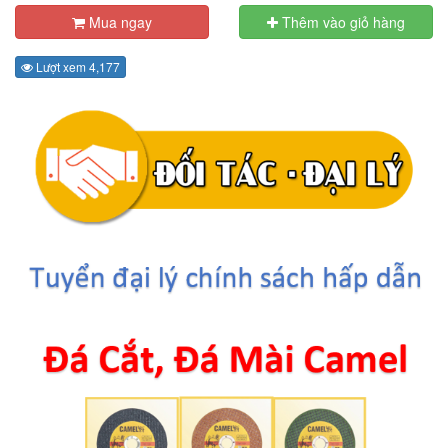
Mua ngay
Thêm vào giỏ hàng
Lượt xem 4,177