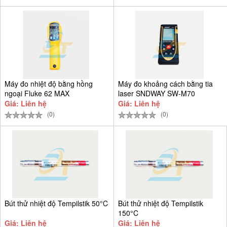
Máy đo nhiệt độ bằng hồng
Máy đo khoảng cách bằng tia
ngoại Fluke 62 MAX
laser SNDWAY SW-M70
Giá: Liên hệ
Giá: Liên hệ
(0)
(0)
Bút thử nhiệt độ Tempilstik 50°C
Bút thử nhiệt độ Tempilstik
150°C
Giá: Liên hệ
Giá: Liên hệ