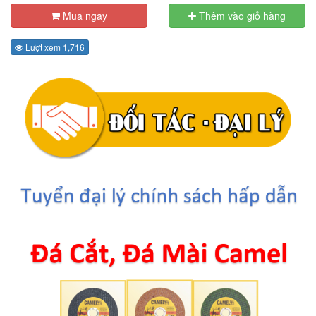
Mua ngay
Thêm vào giỏ hàng
Lượt xem 1,716