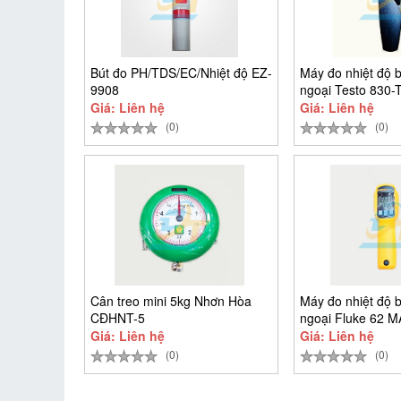
Bút đo PH/TDS/EC/Nhiệt độ EZ-
Máy đo nhiệt độ 
9908
ngoại Testo 830-
Giá: Liên hệ
Giá: Liên hệ
(0)
(0)
Cân treo mini 5kg Nhơn Hòa
Máy đo nhiệt độ 
CĐHNT-5
ngoại Fluke 62 
Giá: Liên hệ
Giá: Liên hệ
(0)
(0)