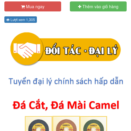
Mua ngay
Thêm vào giỏ hàng
Lượt xem 1,305