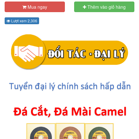
Mua ngay
Thêm vào giỏ hàng
Lượt xem 2,306