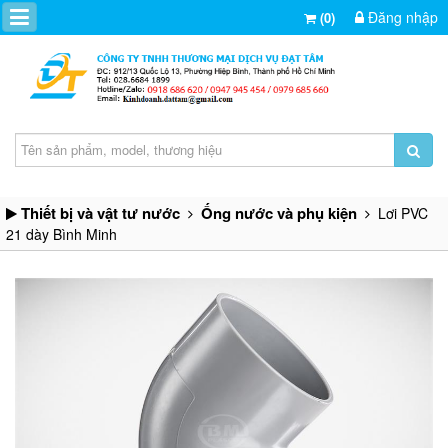
Đăng nhập
(0)
Thiết bị và vật tư nước
Ống nước và phụ kiện
Lơi PVC
21 dày Bình Minh