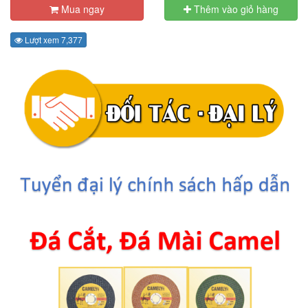
Mua ngay
Thêm vào giỏ hàng
Lượt xem 7,377