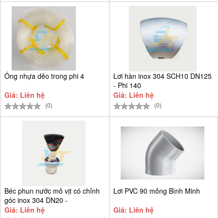
Ống nhựa dẻo trong phi 4
Lơi hàn inox 304 SCH10 DN125
- Phi 140
Giá: Liên hệ
Giá: Liên hệ
(0)
(0)
Béc phun nước mỏ vịt có chỉnh
Lơi PVC 90 mỏng Bình Minh
góc inox 304 DN20 -
Giá: Liên hệ
Giá: Liên hệ