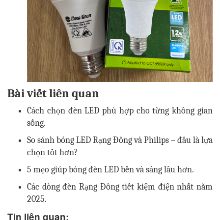
Bài viết liên quan
Cách chọn đèn LED phù hợp cho từng không gian
sống.
So sánh bóng LED Rạng Đông và Philips – đâu là lựa
chọn tốt hơn?
5 mẹo giúp bóng đèn LED bền và sáng lâu hơn.
Các dòng đèn Rạng Đông tiết kiệm điện nhất năm
2025.
Tin liên quan: