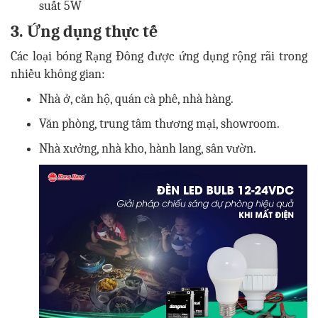
3. Ứng dụng thực tế
Các loại bóng Rạng Đông được ứng dụng rộng rãi trong
nhiều không gian:
Nhà ở, căn hộ, quán cà phê, nhà hàng.
Văn phòng, trung tâm thương mại, showroom.
Nhà xưởng, nhà kho, hành lang, sân vườn.