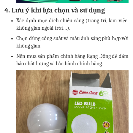
4. Lưu ý khi lựa chọn và sử dụng
Xác định mục đích chiếu sáng (trang trí, làm việc,
không gian ngoài trời…).
Chọn đúng công suất và màu ánh sáng phù hợp với
không gian.
Nên mua sản phẩm chính hãng Rạng Đông để đảm
bảo chất lượng và bảo hành chính hãng.