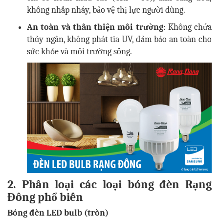
không nhấp nháy, bảo vệ thị lực người dùng.
An toàn và thân thiện môi trường
: Không chứa
thủy ngân, không phát tia UV, đảm bảo an toàn cho
sức khỏe và môi trường sống.
2. Phân loại các loại bóng đèn Rạng
Đông phổ biến
Bóng đèn LED bulb (tròn)