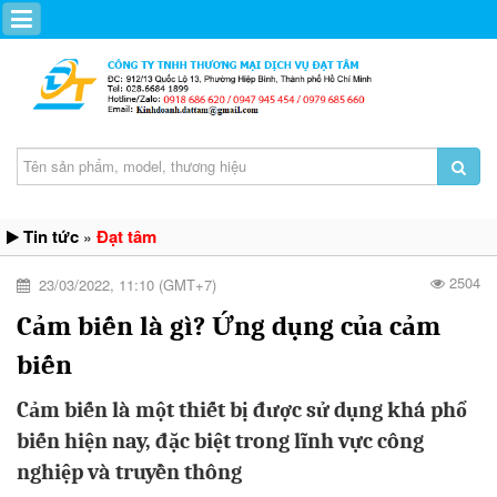
Tin tức
Đạt tâm
»
2504
23/03/2022, 11:10 (GMT+7)
Cảm biến là gì? Ứng dụng của cảm
biến
Cảm biến là một thiết bị được sử dụng khá phổ
biến hiện nay, đặc biệt trong lĩnh vực công
nghiệp và truyền thông