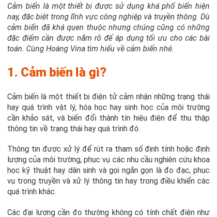
Cảm biến là một thiết bị được sử dụng khá phổ biến hiện
nay, đặc biệt trong lĩnh vực công nghiệp và truyền thông. Dù
cảm biến đã khá quen thuộc nhưng chúng cũng có những
đặc điểm cần được nắm rõ để áp dụng tối ưu cho các bài
toán. Cùng Hoàng Vina tìm hiểu về cảm biến nhé.
1. Cảm biến là gì?
Cảm biến là một thiết bị điện tử cảm nhận những trạng thái
hay quá trình vật lý, hóa học hay sinh học của môi trường
cần khảo sát, và biến đổi thành tín hiệu điện để thu thập
thông tin về trạng thái hay quá trình đó.
Thông tin được xử lý để rút ra tham số định tính hoặc định
lượng của môi trường, phục vụ các nhu cầu nghiên cứu khoa
học kỹ thuật hay dân sinh và gọi ngắn gọn là đo đạc, phục
vụ trong truyền và xử lý thông tin hay trong điều khiển các
quá trình khác.
Các đại lượng cần đo thường không có tính chất điện như