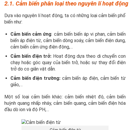
2.1. Cảm biến phân loại theo nguyên lí hoạt động
Dựa vào nguyên lí hoạt động, ta có những loại cảm biến phổ
biến như:
Cảm biến cảm ứng
: cảm biến biến áp vi phan, cảm biến
biến áp điện từ, cảm biến dòng xoáy, cảm biến điện dung,
cảm biến cảm ứng điện động,…
Cảm biến điện trở:
Hoạt động dựa theo di chuyển con
chạy hoặc góc quay của biến trở, hoặc sự thay đổi điện
trở do co giãn vật dẫn.
Cảm biến điện trường:
cảm biến áp điện, cảm biến từ
giảo,…
Một số loại cảm biến khác: cảm biến nhiệt độ, cảm biến
huỳnh quang nhấp nháy, cảm biến quang, cảm biến điện hóa
đầu dò ion và độ PH,…