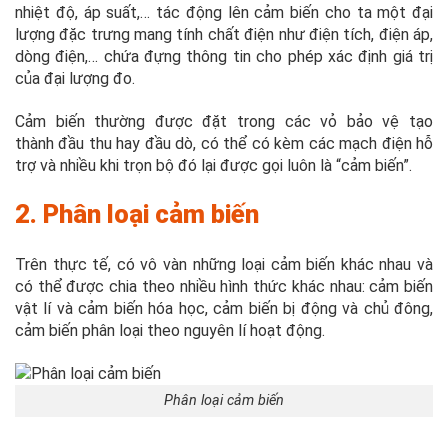
nhiệt độ, áp suất,… tác động lên cảm biến cho ta một đại
lượng đặc trưng mang tính chất điện như điện tích, điện áp,
dòng điện,… chứa đựng thông tin cho phép xác định giá trị
của đại lượng đo.
Cảm biến thường được đặt trong các vỏ bảo vệ tạo
thành đầu thu hay đầu dò, có thể có kèm các mạch điện hỗ
trợ và nhiều khi trọn bộ đó lại được gọi luôn là “cảm biến”.
2. Phân loại cảm biến
Trên thực tế, có vô vàn những loại cảm biến khác nhau và
có thể được chia theo nhiều hình thức khác nhau: cảm biến
vật lí và cảm biến hóa học, cảm biến bị động và chủ đông,
cảm biến phân loại theo nguyên lí hoạt động.
Phân loại cảm biến