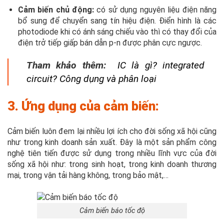
Cảm biến chủ động:
có sử dụng nguyên liệu điện năng
bổ sung để chuyển sang tín hiệu điện. Điển hình là các
photodiode khi có ánh sáng chiếu vào thì có thay đổi của
điện trở tiếp giấp bán dẫn p-n được phân cực ngược.
Tham khảo thêm:
IC là gì? integrated
circuit? Công dụng và phân loại
3. Ứng dụng của cảm biến:
Cảm biến luôn đem lại nhiều lợi ích cho đời sống xã hội cũng
như trong kinh doanh sản xuất. Đây là một sản phẩm công
nghệ tiên tiến được sử dụng trong nhiều lĩnh vực của đời
sống xã hội như: trong sinh hoạt, trong kinh doanh thương
mại, trong vận tải hàng không, trong bảo mật,…
Cảm biến báo tốc độ