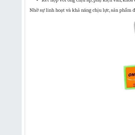
Nhờ sự linh hoạt và khả năng chịu lực, sản phẩm 