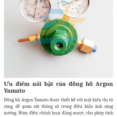
Ưu điểm nổi bật của đồng hồ Argon
Yamato
Đồng hồ Argon Yamato được thiết kế với mặt hiển thị rõ
ràng, dễ quan sát thông số trong điều kiện ánh sáng
xưởng. Núm điều chỉnh hoạt động mượt, cho phép tinh