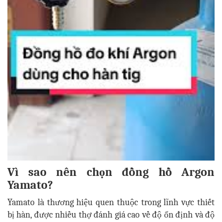
Vì sao nên chọn đồng hồ Argon
Yamato?
Yamato là thương hiệu quen thuộc trong lĩnh vực thiết
bị hàn, được nhiều thợ đánh giá cao về độ ổn định và độ