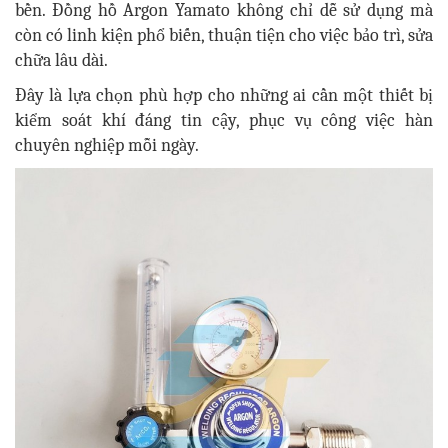
bền. Đồng hồ Argon Yamato không chỉ dễ sử dụng mà
còn có linh kiện phổ biến, thuận tiện cho việc bảo trì, sửa
chữa lâu dài.
Đây là lựa chọn phù hợp cho những ai cần một thiết bị
kiểm soát khí đáng tin cậy, phục vụ công việc hàn
chuyên nghiệp mỗi ngày.