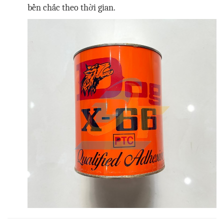
bền chắc theo thời gian.