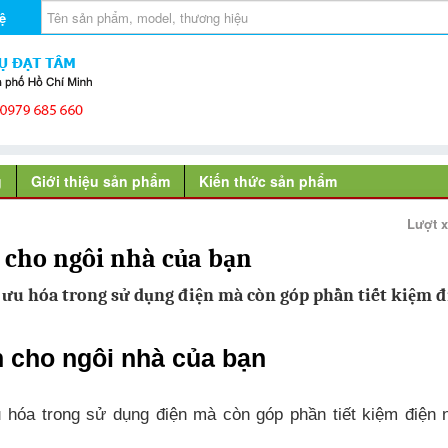
ệ
g
Giới thiệu sản phẩm
Kiến thức sản phẩm
Lượt 
n cho ngôi nhà của bạn
 ưu hóa trong sử dụng điện mà còn góp phần tiết kiệm đ
àn cho ngôi nhà của bạn
ưu hóa trong sử dụng điện mà còn góp phần tiết kiệm điện 