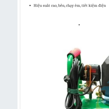
Hiệu suất cao, bền, chạy êm, tiết kiệm điện