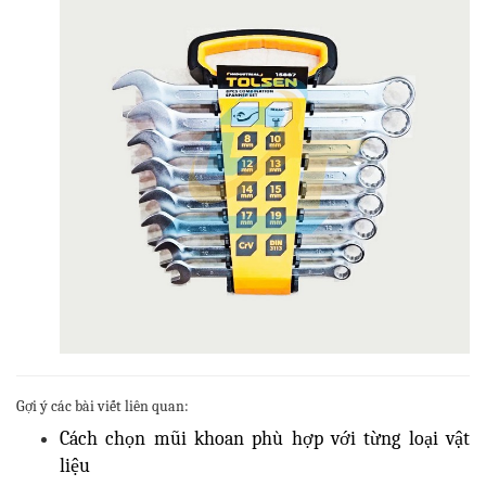
Gợi ý các bài viết liên quan:
Cách chọn mũi khoan phù hợp với từng loại vật
liệu