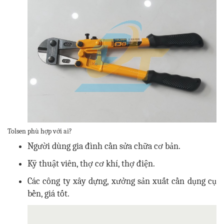
Tolsen phù hợp với ai?
Người dùng gia đình cần sửa chữa cơ bản.
Kỹ thuật viên, thợ cơ khí, thợ điện.
Các công ty xây dựng, xưởng sản xuất cần dụng cụ
bền, giá tốt.