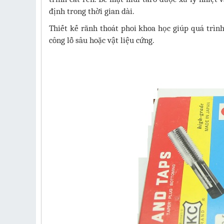
định trong thời gian dài.
Thiết kế rãnh thoát phoi khoa học giúp quá trình
công lỗ sâu hoặc vật liệu cứng.