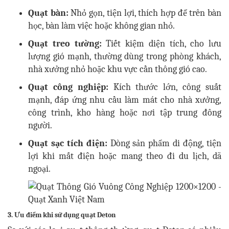
Quạt bàn:
Nhỏ gọn, tiện lợi, thích hợp để trên bàn
học, bàn làm việc hoặc không gian nhỏ.
Quạt treo tường:
Tiết kiệm diện tích, cho lưu
lượng gió mạnh, thường dùng trong phòng khách,
nhà xưởng nhỏ hoặc khu vực cần thông gió cao.
Quạt công nghiệp:
Kích thước lớn, công suất
mạnh, đáp ứng nhu cầu làm mát cho nhà xưởng,
công trình, kho hàng hoặc nơi tập trung đông
người.
Quạt sạc tích điện:
Dòng sản phẩm di động, tiện
lợi khi mất điện hoặc mang theo đi du lịch, dã
ngoại.
3. Ưu điểm khi sử dụng quạt Deton