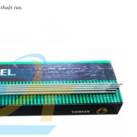
 thuật cao.