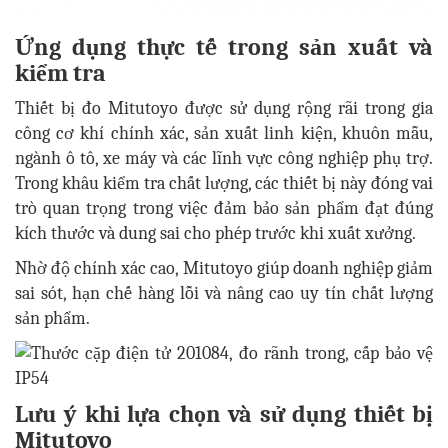
Ứng dụng thực tế trong sản xuất và
kiểm tra
Thiết bị đo Mitutoyo được sử dụng rộng rãi trong gia
công cơ khí chính xác, sản xuất linh kiện, khuôn mẫu,
ngành ô tô, xe máy và các lĩnh vực công nghiệp phụ trợ.
Trong khâu kiểm tra chất lượng, các thiết bị này đóng vai
trò quan trọng trong việc đảm bảo sản phẩm đạt đúng
kích thước và dung sai cho phép trước khi xuất xưởng.
Nhờ độ chính xác cao, Mitutoyo giúp doanh nghiệp giảm
sai sót, hạn chế hàng lỗi và nâng cao uy tín chất lượng
sản phẩm.
Lưu ý khi lựa chọn và sử dụng thiết bị
Mitutoyo