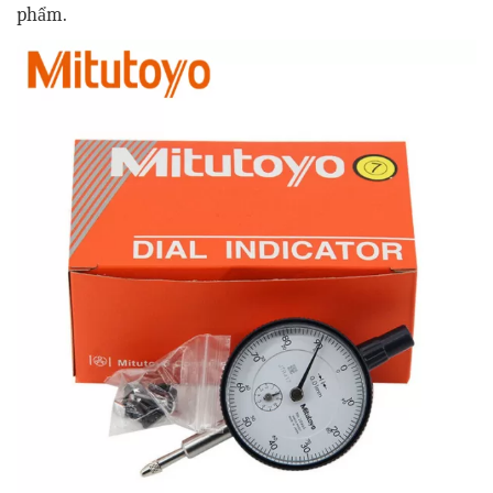
phẩm.