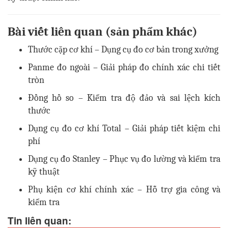
Bài viết liên quan (sản phẩm khác)
Thước cặp cơ khí – Dụng cụ đo cơ bản trong xưởng
Panme đo ngoài – Giải pháp đo chính xác chi tiết
tròn
Đồng hồ so – Kiểm tra độ đảo và sai lệch kích
thước
Dụng cụ đo cơ khí Total – Giải pháp tiết kiệm chi
phí
Dụng cụ đo Stanley – Phục vụ đo lường và kiểm tra
kỹ thuật
Phụ kiện cơ khí chính xác – Hỗ trợ gia công và
kiểm tra
Tin liên quan: