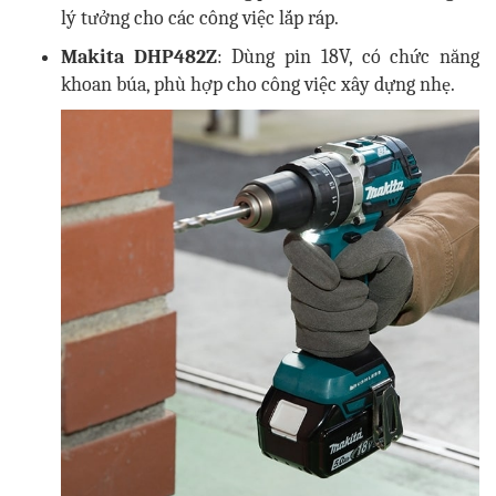
lý tưởng cho các công việc lắp ráp.
Makita DHP482Z
: Dùng pin 18V, có chức năng
khoan búa, phù hợp cho công việc xây dựng nhẹ.