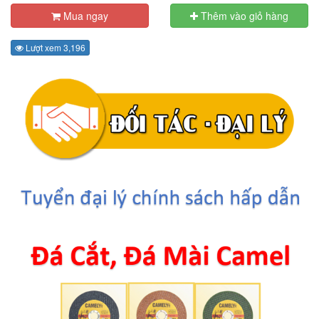
Mua ngay
Thêm vào giỏ hàng
Lượt xem 3,196